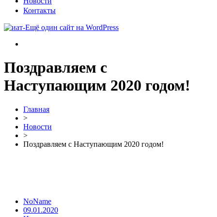
Новости
Контакты
Поздравляем с
Наступающим 2020 годом!
Главная
>
Новости
>
Поздравляем с Наступающим 2020 годом!
NoName
09.01.2020