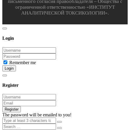
письменного согласия правообладателя – Общества с
ограниченной ответственностью «ИНСТИТУТ
АНАЛИТИЧЕСКОЙ ТОКСИКОЛОГИИ».
Login
Remember me
Login
Register
Register
The password will be emailed to you!