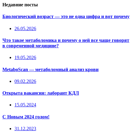
Недавние посты
Биологический возраст — это не одна цифра и вот почему
26.05.2026
Что такое метаболомика и почему о ней все чаще говорят
в современной медицине?
19.05.2026
MetaboScan — метаболомный анализ крови
09.02.2026
Открыта вакансия: лаборант КДЛ
15.05.2024
С Новым 2024 годом!
31.12.2023