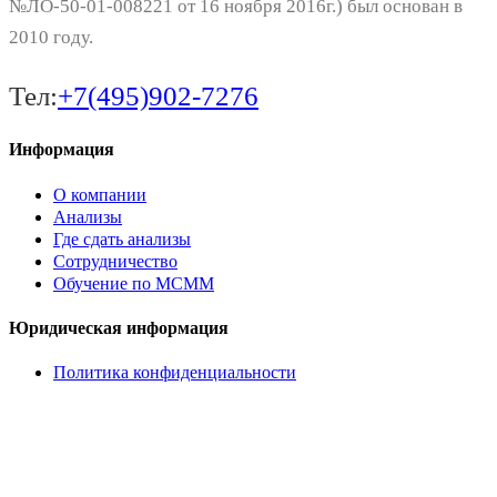
№ЛО-50-01-008221 от 16 ноября 2016г.) был основан в
2010 году.
Тел:
+7(495)902-7276
Информация
О компании
Анализы
Где сдать анализы
Сотрудничество
Обучение по МСММ
Юридическая информация
Политика конфиденциальности