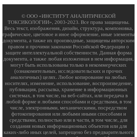
© ООО «ИНСТИТУТ АНАЛИТИЧЕСКОЙ
ТОКСИКОЛОГИИ», 2003-2023. Все права защищены.
Весь текст, изображения, дизайн, структура, компоновка,
графическое, цветовое и иное оформление, иные элементы
документа, а также их производные, защищены авторским
правом и прочими законами Российской Федерации о
защите интеллектуальной собственности. Данная форма
документа, а также любая изложенная в нем информация,
могут быть использованы только в некоммерческих
(ознакомительных, исследовательских и прочих
аналогичных) целях. Любое копирование на любых
носителях, изменение, использование, воспроизведение,
публикация, рассылка, хранение в информационных
системах, в том числе, на веб-сайтах, или передача в
любой форме и любыми способами и средствами, в том
числе, электронными, механическими, посредством
фотокопирования или любыми иными способами и
средствами, полностью или в части, в том числе, для
создания новых информационных объектов или для
каких-либо иных целей, запрещено без предварительного