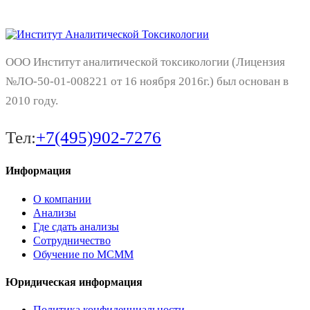
ООО Институт аналитической токсикологии (Лицензия
№ЛО-50-01-008221 от 16 ноября 2016г.) был основан в
2010 году.
Тел:
+7(495)902-7276
Информация
О компании
Анализы
Где сдать анализы
Сотрудничество
Обучение по МСММ
Юридическая информация
Политика конфиденциальности