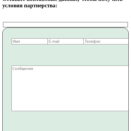
условия партнерства: