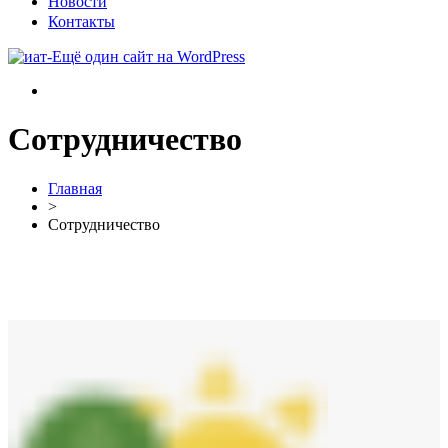
Новости
Контакты
Сотрудничество
Главная
>
Сотрудничество