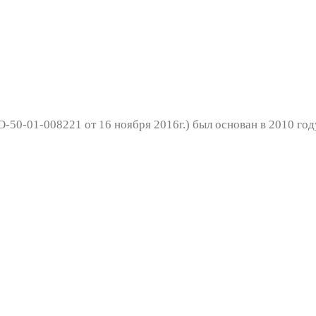
50-01-008221 от 16 ноября 2016г.) был основан в 2010 год